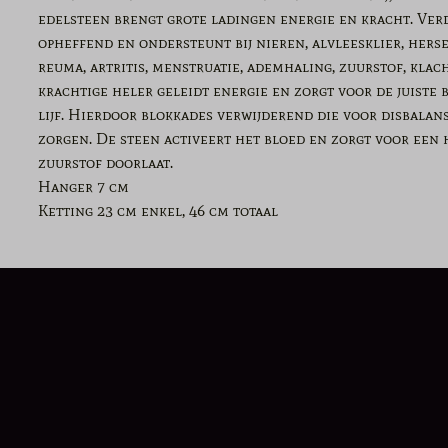
edelsteen brengt grote ladingen energie en kracht. Ver
opheffend en ondersteunt bij nieren, alvleesklier, herse
reuma, artritis, menstruatie, ademhaling, zuurstof, klac
krachtige heler geleidt energie en zorgt voor de juiste 
lijf. Hierdoor blokkades verwijderend die voor disbalan
zorgen. De steen activeert het bloed en zorgt voor een
zuurstof doorlaat.
Hanger 7 cm
Ketting 23 cm enkel, 46 cm totaal