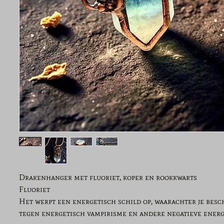
Drakenhanger met fluoriet, koper en rookkwarts
Fluoriet
Het werpt een energetisch schild op, waarachter je bes
tegen energetisch vampirisme en andere negatieve energ