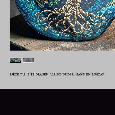
Deze tas is te dragen als schouder, hand en rugzak