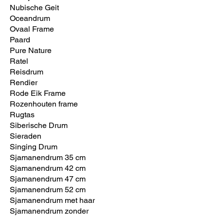
Nubische Geit
Oceandrum
Ovaal Frame
Paard
Pure Nature
Ratel
Reisdrum
Rendier
Rode Eik Frame
Rozenhouten frame
Rugtas
Siberische Drum
Sieraden
Singing Drum
Sjamanendrum 35 cm
Sjamanendrum 42 cm
Sjamanendrum 47 cm
Sjamanendrum 52 cm
Sjamanendrum met haar
Sjamanendrum zonder