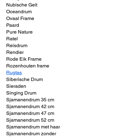
Nubische Geit
Oceandrum
Ovaal Frame
Paard
Pure Nature
Ratel
Reisdrum
Rendier
Rode Eik Frame
Rozenhouten frame
Rugtas
Siberische Drum
Sieraden
Singing Drum
Sjamanendrum 35 cm
Sjamanendrum 42 cm
Sjamanendrum 47 cm
Sjamanendrum 52 cm
Sjamanendrum met haar
Sjamanendrum zonder